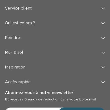
Service client
Qui est colora ?
Peindre
Mur & sol
Inspiration
Accès rapide
Abonnez-vous à notre newsletter
Et recevez 5 euros de réduction dans votre boîte mail