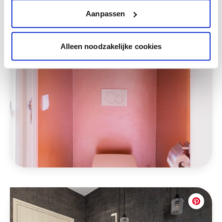
Aanpassen
Alleen noodzakelijke cookies