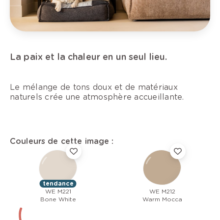
La paix et la chaleur en un seul lieu.
Le mélange de tons doux et de matériaux
naturels crée une atmosphère accueillante.
Couleurs de cette image :
tendance
WE M221
WE M212
Bone White
Warm Mocca