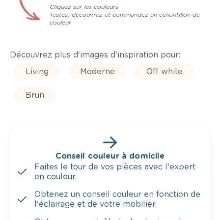
Cliquez sur les couleurs
Testez, découvrez et commandez un échantillon de
couleur
Découvrez plus d'images d'inspiration pour:
Living
Moderne
Off white
Brun
Conseil couleur à domicile
Faites le tour de vos pièces avec l'expert
en couleur.
Obtenez un conseil couleur en fonction de
l'éclairage et de votre mobilier.