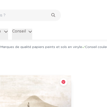
n
Conseil
Marques de qualité papiers peints et sols en vinyle
Conseil coule