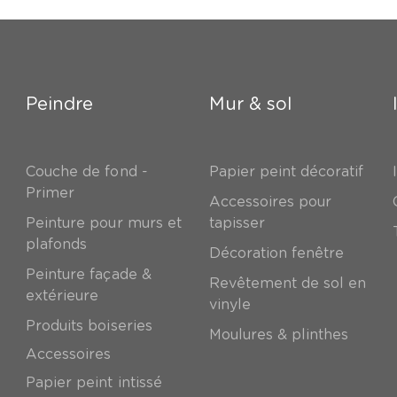
Peindre
Mur & sol
Couche de fond -
Papier peint décoratif
Primer
Accessoires pour
Peinture pour murs et
tapisser
plafonds
Décoration fenêtre
Peinture façade &
Revêtement de sol en
extérieure
vinyle
Produits boiseries
Moulures & plinthes
Accessoires
Papier peint intissé