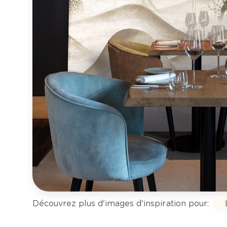
Découvrez plus d'images d'inspiration pour: