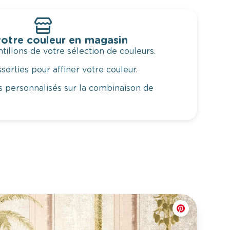
otre couleur en magasin
illons de votre sélection de couleurs.
orties pour affiner votre couleur.
 personnalisés sur la combinaison de