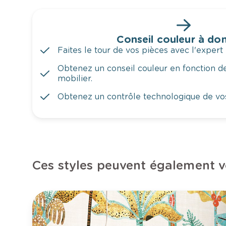
Conseil couleur à dom
Faites le tour de vos pièces avec l'expert 
Obtenez un conseil couleur en fonction de
mobilier.
Obtenez un contrôle technologique de vo
Ces styles peuvent également v