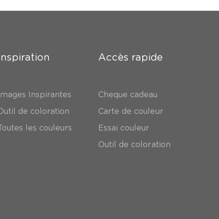
Inspiration
Accès rapide
Images Inspirantes
Cheque cadeau
Outil de coloration
Carte de couleur
Toutes les couleurs
Essai couleur
Outil de coloration