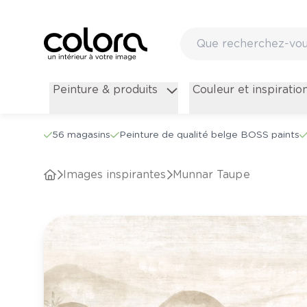
Peinture & produits
Couleur et inspiratio
56 magasins
Peinture de qualité belge BOSS paints
Images inspirantes
Munnar Taupe