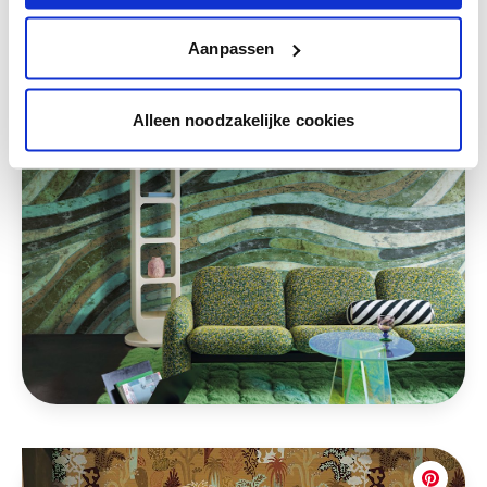
Aanpassen
Alleen noodzakelijke cookies