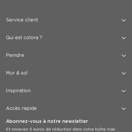
Service client
Qui est colora ?
Peindre
Mur & sol
Inspiration
Accès rapide
Abonnez-vous à notre newsletter
Et recevez 5 euros de réduction dans votre boîte mail