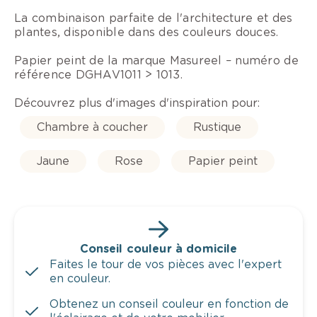
La combinaison parfaite de l'architecture et des
plantes, disponible dans des couleurs douces.
Papier peint de la marque Masureel – numéro de
référence DGHAV1011 > 1013.
Découvrez plus d'images d'inspiration pour:
Chambre à coucher
Rustique
Jaune
Rose
Papier peint
Conseil couleur à domicile
Faites le tour de vos pièces avec l'expert
en couleur.
Obtenez un conseil couleur en fonction de