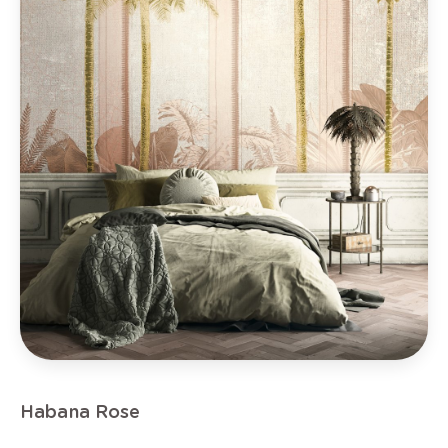
Habana Rose