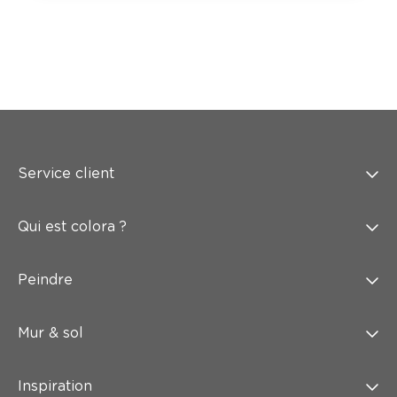
Service client
Qui est colora ?
Peindre
Mur & sol
Inspiration