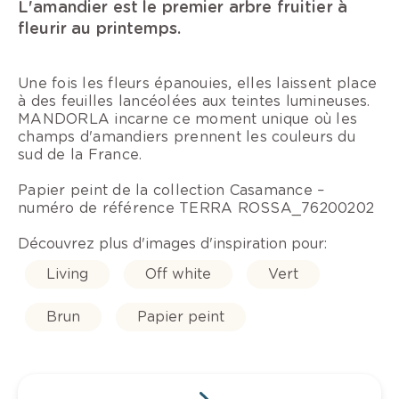
L'amandier est le premier arbre fruitier à
fleurir au printemps.
Une fois les fleurs épanouies, elles laissent place
à des feuilles lancéolées aux teintes lumineuses.
MANDORLA incarne ce moment unique où les
champs d'amandiers prennent les couleurs du
sud de la France.
Papier peint de la collection Casamance –
numéro de référence TERRA ROSSA_76200202
Découvrez plus d'images d'inspiration pour:
Living
Off white
Vert
Brun
Papier peint