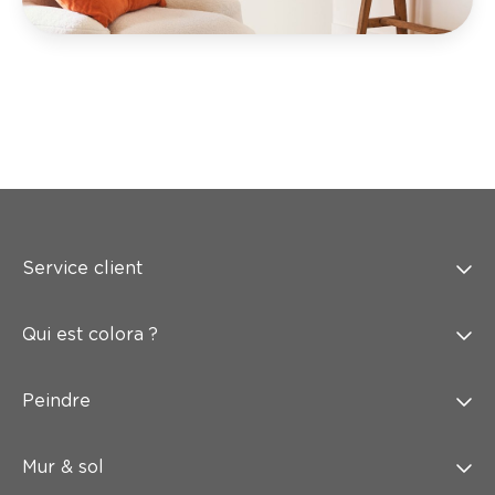
Service client
Qui est colora ?
Peindre
Mur & sol