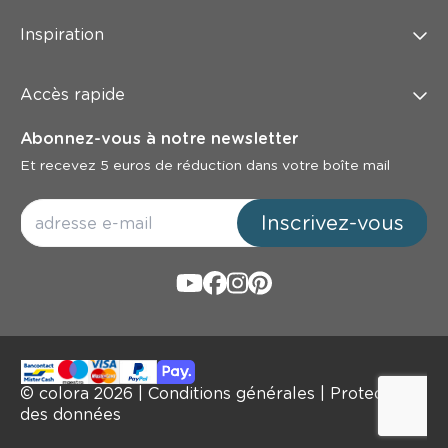
Inspiration
Accès rapide
Abonnez-vous à notre newsletter
Et recevez 5 euros de réduction dans votre boîte mail
Inscrivez-vous
© colora
2026
|
Conditions générales
|
Protection
des données