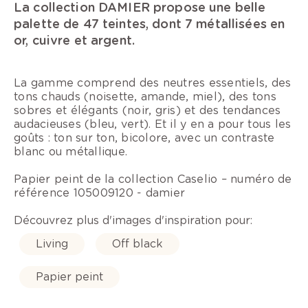
La collection DAMIER propose une belle
palette de 47 teintes, dont 7 métallisées en
or, cuivre et argent.
La gamme comprend des neutres essentiels, des
tons chauds (noisette, amande, miel), des tons
sobres et élégants (noir, gris) et des tendances
audacieuses (bleu, vert). Et il y en a pour tous les
goûts : ton sur ton, bicolore, avec un contraste
blanc ou métallique.
Papier peint de la collection Caselio – numéro de
référence 105009120 - damier
Découvrez plus d'images d'inspiration pour:
Living
Off black
Papier peint