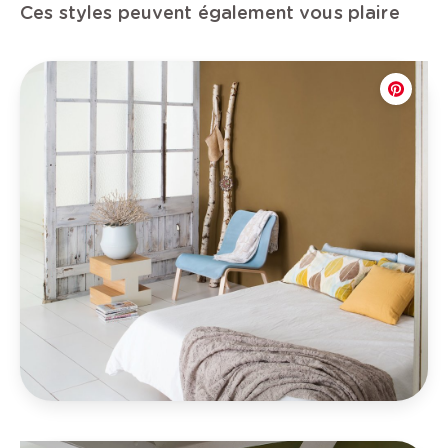
Ces styles peuvent également vous plaire