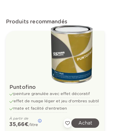
Produits recommandés
Puntofino
peinture granulée avec effet décoratif
effet de nuage léger et jeu d'ombres subtil
mate et facilité d'entretien
À partir de
Achat
35,66 €
/litre