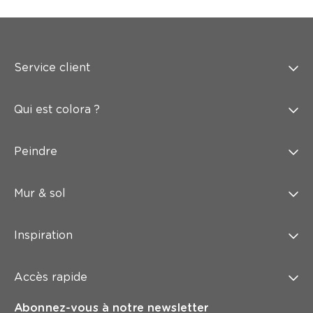
Service client
Qui est colora ?
Peindre
Mur & sol
Inspiration
Accès rapide
Abonnez-vous à notre newsletter