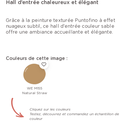
Hall d’entrée chaleureux et élégant
Grâce à la peinture texturée Puntofino à effet
nuageux subtil, ce hall d’entrée couleur sable
offre une ambiance accueillante et élégante.
Couleurs de cette image :
WE M155
Natural Straw
Cliquez sur les couleurs
Testez, découvrez et commandez un échantillon de
couleur