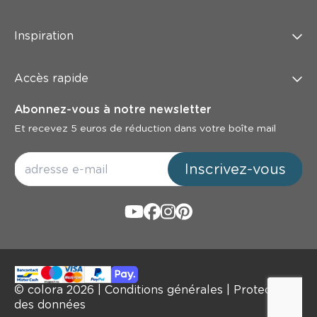
Inspiration
Accès rapide
Abonnez-vous à notre newsletter
Et recevez 5 euros de réduction dans votre boîte mail
Inscrivez-vous
© colora
2026
|
Conditions générales
|
Protection
des données