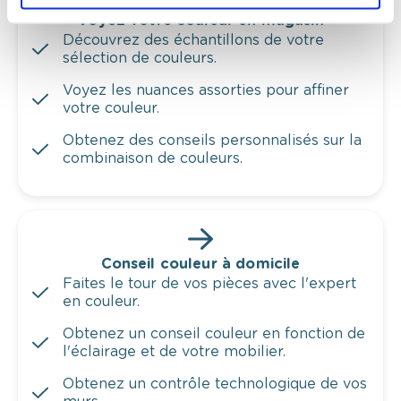
Voyez votre couleur en magasin
Découvrez des échantillons de votre
sélection de couleurs.
Voyez les nuances assorties pour affiner
votre couleur.
Obtenez des conseils personnalisés sur la
combinaison de couleurs.
Conseil couleur à domicile
Faites le tour de vos pièces avec l'expert
en couleur.
Obtenez un conseil couleur en fonction de
l'éclairage et de votre mobilier.
Obtenez un contrôle technologique de vos