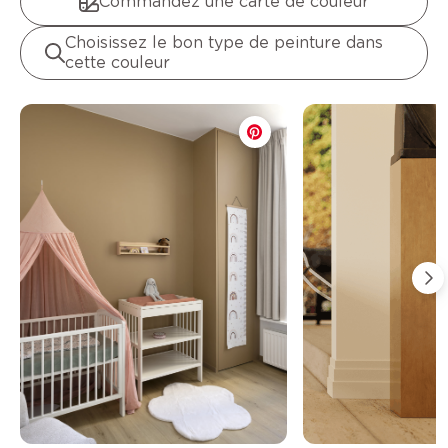
Commandez une carte de couleur
Choisissez le bon type de peinture dans
cette couleur