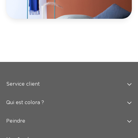
Service client
Qui est colora ?
Peindre