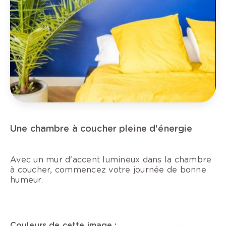
Une chambre à coucher pleine d'énergie
Avec un mur d'accent lumineux dans la chambre
à coucher, commencez votre journée de bonne
humeur.
Couleurs de cette image :