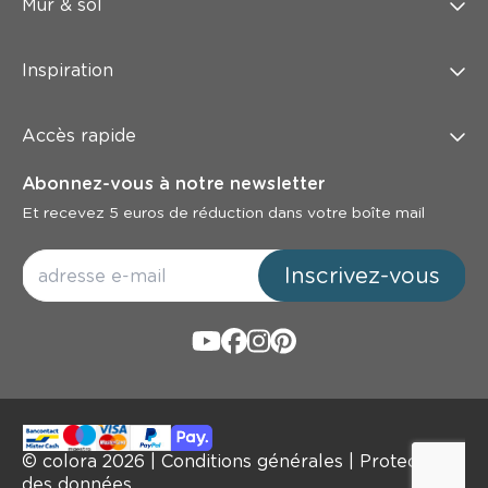
Mur & sol
Inspiration
Accès rapide
Abonnez-vous à notre newsletter
Et recevez 5 euros de réduction dans votre boîte mail
Inscrivez-vous
© colora
2026
|
Conditions générales
|
Protection
des données