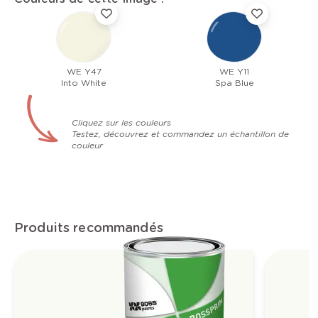
WE Y47
WE Y11
Into White
Spa Blue
Cliquez sur les couleurs
Testez, découvrez et commandez un échantillon de
couleur
Produits recommandés