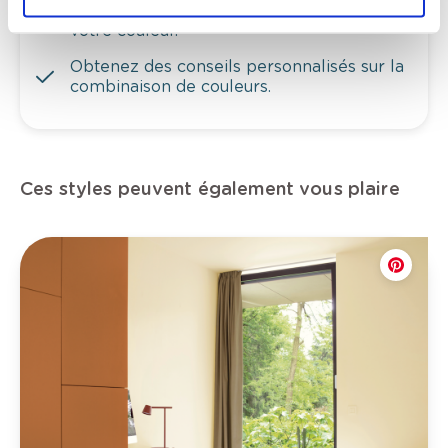
Voyez les nuances assorties pour affiner
votre couleur.
Obtenez des conseils personnalisés sur la
combinaison de couleurs.
Ces styles peuvent également vous plaire