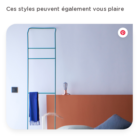
Ces styles peuvent également vous plaire