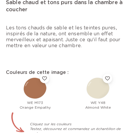
Sable chaud et tons purs dans la chambre à
coucher
Les tons chauds de sable et les teintes pures,
inspirés de la nature, ont ensemble un effet
merveilleux et apaisant. Juste ce qu'il faut pour
mettre en valeur une chambre.
Couleurs de cette image :
WE M173
WE Y48
Orange Empathy
Almond White
Cliquez sur les couleurs
Testez, découvrez et commandez un échantillon de