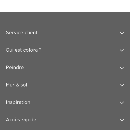
Service client
Qui est colora ?
Peindre
Mur & sol
Inspiration
Accès rapide