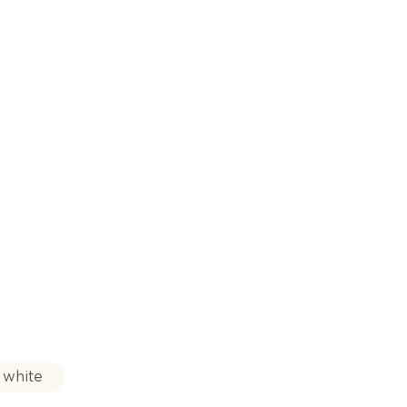
 white