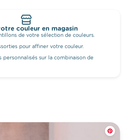
otre couleur en magasin
illons de votre sélection de couleurs.
orties pour affiner votre couleur.
 personnalisés sur la combinaison de