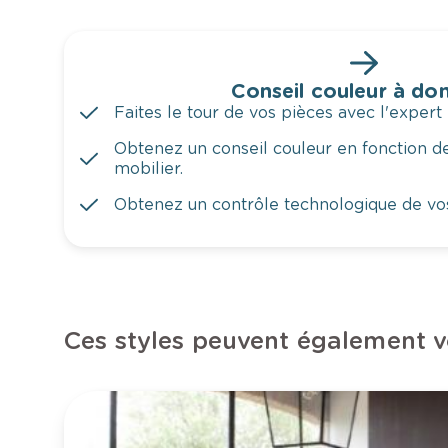
Conseil couleur à dom
Faites le tour de vos pièces avec l'expert 
Obtenez un conseil couleur en fonction de
mobilier.
Obtenez un contrôle technologique de vo
Ces styles peuvent également v