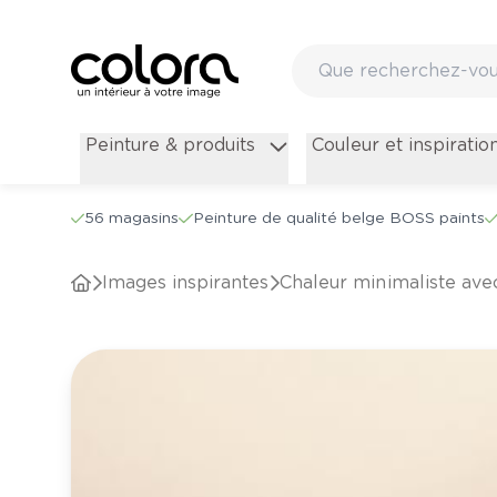
Peinture & produits
Couleur et inspiratio
56 magasins
Peinture de qualité belge BOSS paints
Images inspirantes
Chaleur minimaliste ave