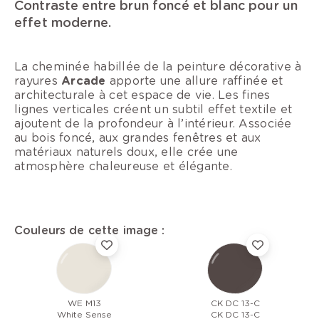
Contraste entre brun foncé et blanc pour un
effet moderne.
La cheminée habillée de la peinture décorative à
rayures
Arcade
apporte une allure raffinée et
architecturale à cet espace de vie. Les fines
lignes verticales créent un subtil effet textile et
ajoutent de la profondeur à l’intérieur. Associée
au bois foncé, aux grandes fenêtres et aux
matériaux naturels doux, elle crée une
atmosphère chaleureuse et élégante.
Couleurs de cette image :
WE M13
CK DC 13-C
White Sense
CK DC 13-C