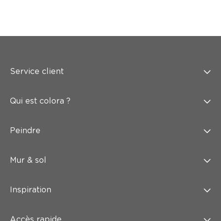
Service client
Qui est colora ?
Peindre
Mur & sol
Inspiration
Accès rapide