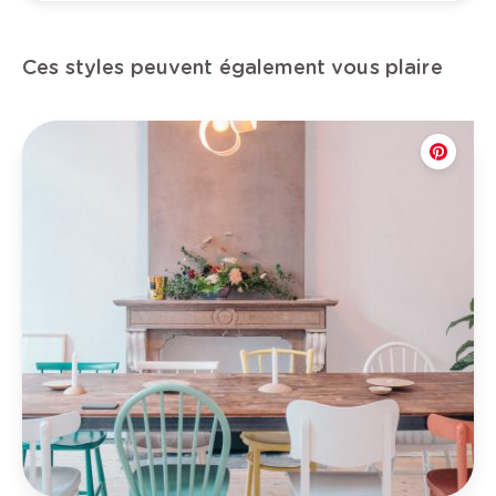
Ces styles peuvent également vous plaire