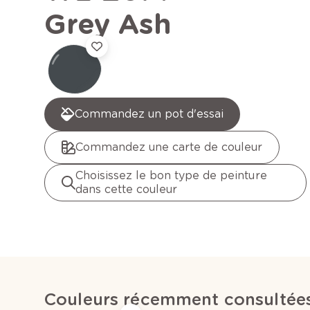
Grey Ash
Commandez un pot d'essai
Commandez une carte de couleur
Choisissez le bon type de peinture
dans cette couleur
Couleurs récemment consultée