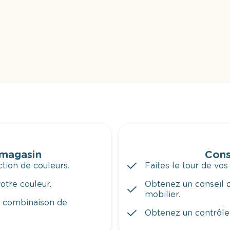
 magasin
Cons
tion de couleurs.
Faites le tour de vos
otre couleur.
Obtenez un conseil c
mobilier.
a combinaison de
Obtenez un contrôle