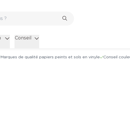
n
Conseil
Marques de qualité papiers peints et sols en vinyle
Conseil coule