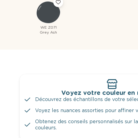
WE Z071
Grey Ash
Voyez votre couleur en
Découvrez des échantillons de votre sélec
Voyez les nuances assorties pour affiner v
Obtenez des conseils personnalisés sur l
couleurs.