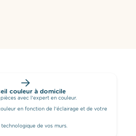
eil couleur à domicile
 pièces avec l'expert en couleur.
ouleur en fonction de l'éclairage et de votre
 technologique de vos murs.