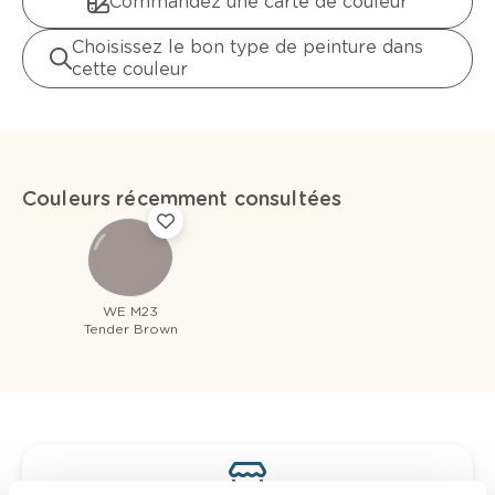
Commandez une carte de couleur
Choisissez le bon type de peinture dans
cette couleur
Couleurs récemment consultées
WE M23
Tender Brown