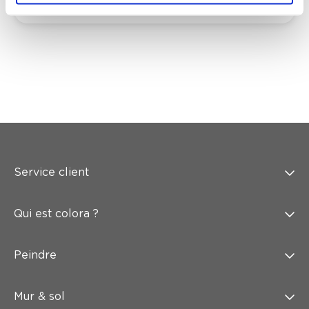
Service client
Qui est colora ?
Peindre
Mur & sol