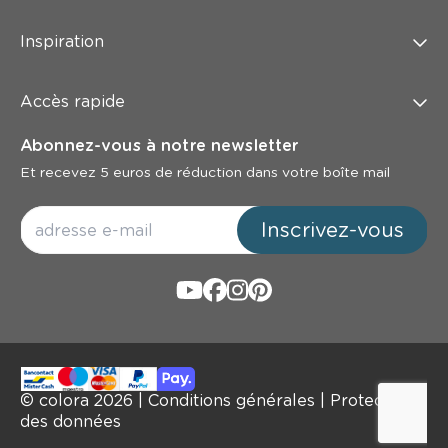
Inspiration
Accès rapide
Abonnez-vous à notre newsletter
Et recevez 5 euros de réduction dans votre boîte mail
Inscrivez-vous
© colora
2026
|
Conditions générales
|
Protection
des données