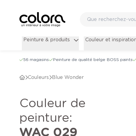
Peinture & produits
Couleur et inspiratio
56 magasins
Peinture de qualité belge BOSS paints
Couleurs
Blue Wonder
Couleur de
peinture
:
WAC 029