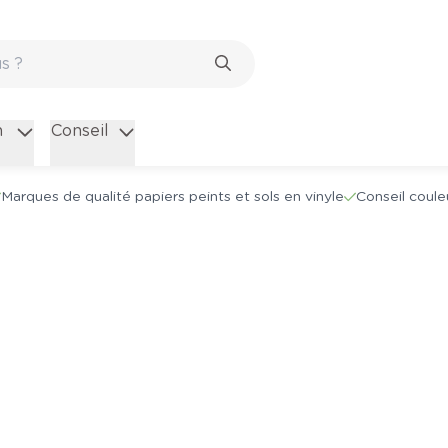
n
Conseil
Marques de qualité papiers peints et sols en vinyle
Conseil coule