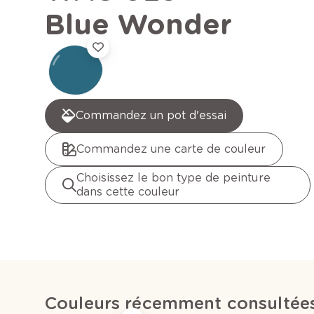
Blue Wonder
Commandez un pot d'essai
Commandez une carte de couleur
Choisissez le bon type de peinture
dans cette couleur
Couleurs récemment consultée