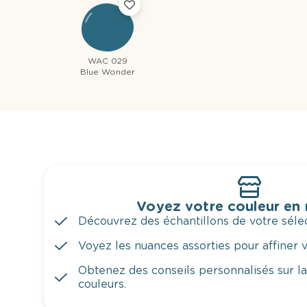
WAC 029
Blue Wonder
Voyez votre couleur en
Découvrez des échantillons de votre sélec
Voyez les nuances assorties pour affiner v
Obtenez des conseils personnalisés sur l
couleurs.