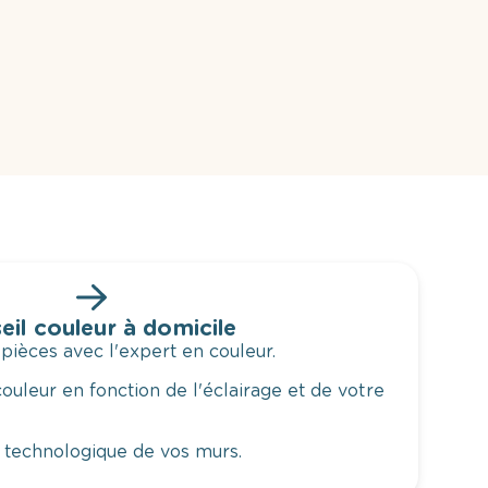
eil couleur à domicile
 pièces avec l'expert en couleur.
ouleur en fonction de l'éclairage et de votre
 technologique de vos murs.