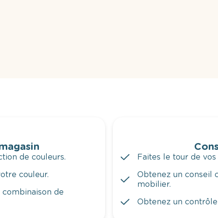
 magasin
Cons
tion de couleurs.
Faites le tour de vos
otre couleur.
Obtenez un conseil c
mobilier.
a combinaison de
Obtenez un contrôle