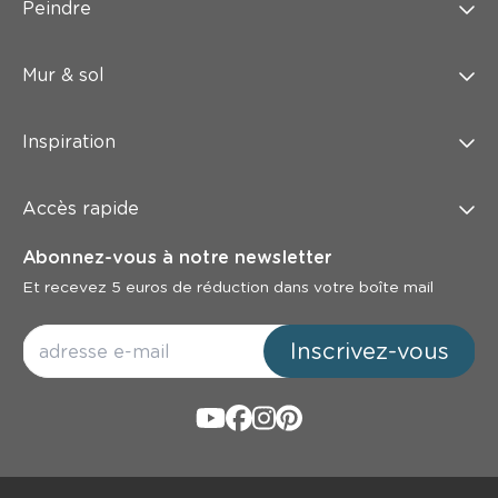
Peindre
Mur & sol
Inspiration
Accès rapide
Abonnez-vous à notre newsletter
Et recevez 5 euros de réduction dans votre boîte mail
Inscrivez-vous