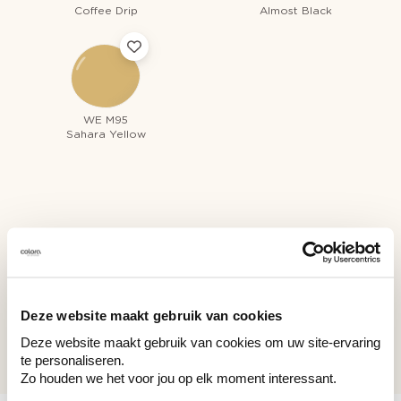
Coffee Drip
Almost Black
WE M95
Sahara Yellow
Couleurs récemment consultées
Deze website maakt gebruik van cookies
WAC 019
Deze website maakt gebruik van cookies om uw site-ervaring
Grey Plum
te personaliseren.
Zo houden we het voor jou op elk moment interessant.