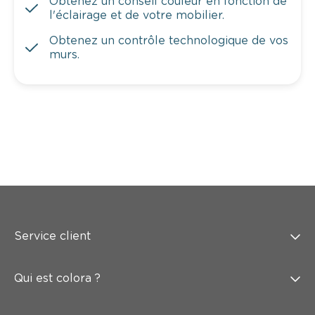
Obtenez un conseil couleur en fonction de
l'éclairage et de votre mobilier.
Obtenez un contrôle technologique de vos
murs.
Service client
Qui est colora ?