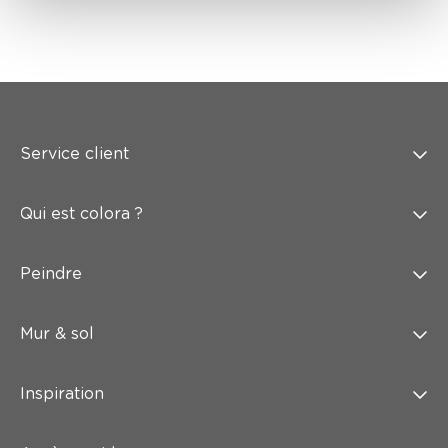
Service client
Qui est colora ?
Peindre
Mur & sol
Inspiration