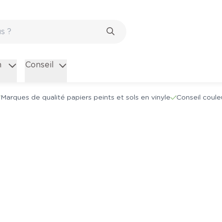
n
Conseil
Marques de qualité papiers peints et sols en vinyle
Conseil coule