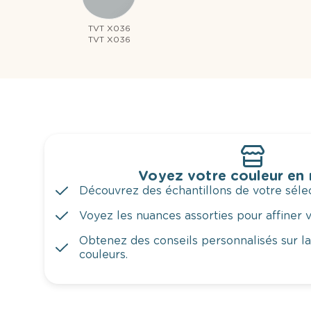
TVT X036
TVT X036
Voyez votre couleur en
Découvrez des échantillons de votre sélec
Voyez les nuances assorties pour affiner v
Obtenez des conseils personnalisés sur l
couleurs.