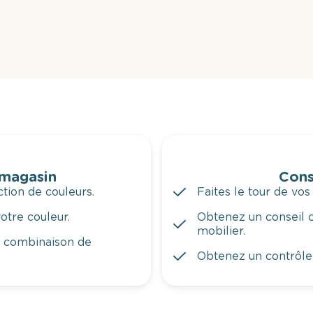
 magasin
Cons
tion de couleurs.
Faites le tour de vos
otre couleur.
Obtenez un conseil c
mobilier.
a combinaison de
Obtenez un contrôle