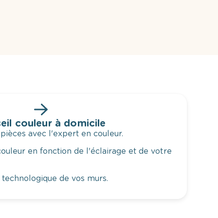
eil couleur à domicile
 pièces avec l'expert en couleur.
ouleur en fonction de l'éclairage et de votre
 technologique de vos murs.