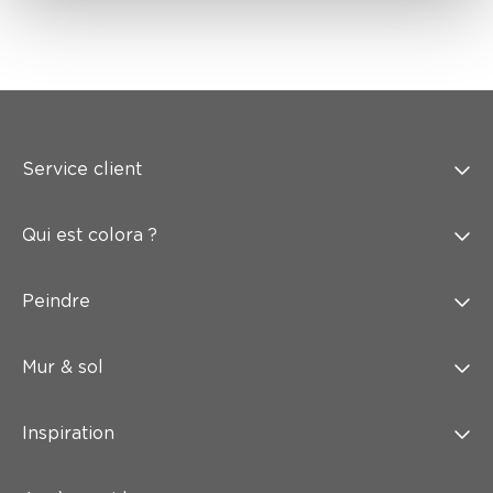
Service client
Qui est colora ?
Peindre
Mur & sol
Inspiration