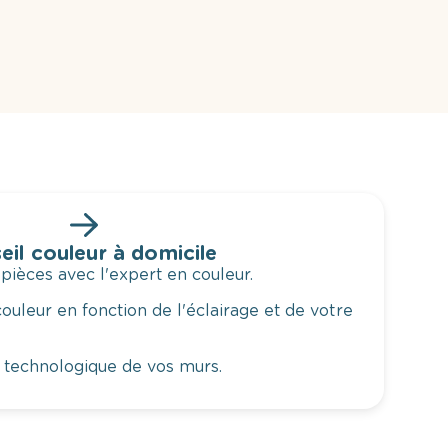
eil couleur à domicile
 pièces avec l'expert en couleur.
ouleur en fonction de l'éclairage et de votre
 technologique de vos murs.