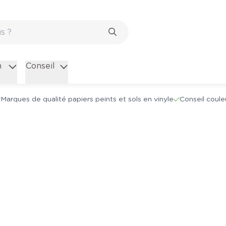
n
Conseil
Marques de qualité papiers peints et sols en vinyle
Conseil coule