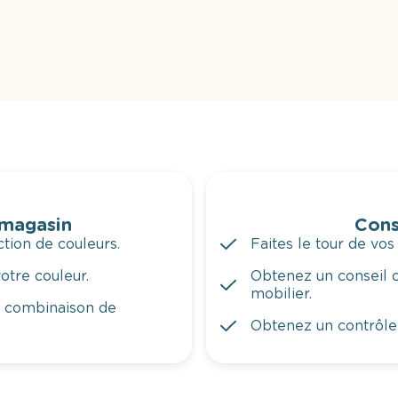
 magasin
Cons
tion de couleurs.
Faites le tour de vos
otre couleur.
Obtenez un conseil c
mobilier.
a combinaison de
Obtenez un contrôle