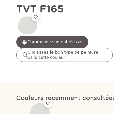
TVT F165
Commandez un pot d'essai
Choisissez le bon type de peinture
dans cette couleur
Couleurs récemment consultée