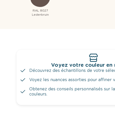
RAL 8027
Lederbruin
Voyez votre couleur en
Découvrez des échantillons de votre sélec
Voyez les nuances assorties pour affiner v
Obtenez des conseils personnalisés sur l
couleurs.