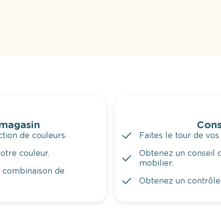
 magasin
Cons
tion de couleurs.
Faites le tour de vos
otre couleur.
Obtenez un conseil c
mobilier.
a combinaison de
Obtenez un contrôle