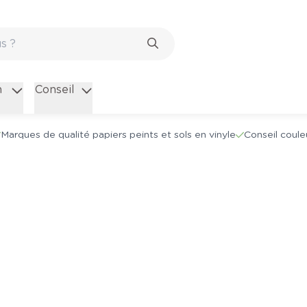
n
Conseil
Marques de qualité papiers peints et sols en vinyle
Conseil coule