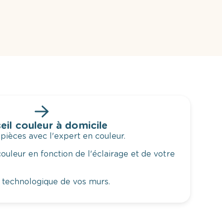
eil couleur à domicile
 pièces avec l'expert en couleur.
ouleur en fonction de l'éclairage et de votre
 technologique de vos murs.