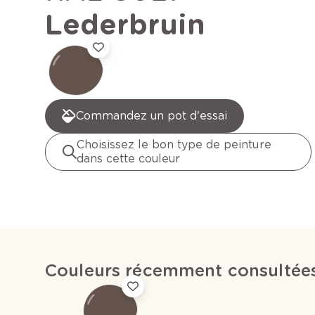
Lederbruin
Commandez un pot d'essai
Choisissez le bon type de peinture
dans cette couleur
Couleurs récemment consultée