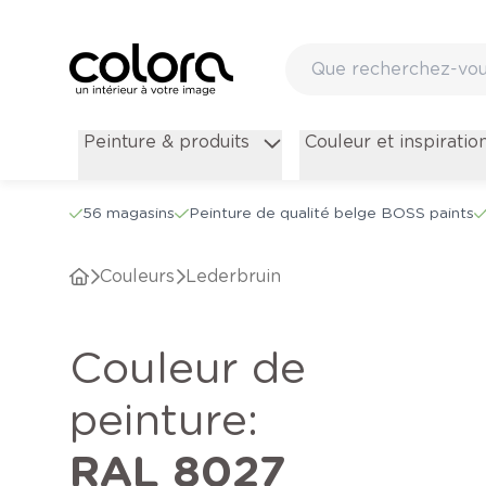
Peinture & produits
Couleur et inspiratio
56 magasins
Peinture de qualité belge BOSS paints
Couleurs
Lederbruin
Couleur de
peinture
:
RAL 8027