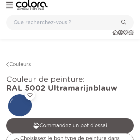
Conseil couleur à domicile
Couleurs
Couleur de peinture
:
RAL 5002
Ultramarijnblauw
Commandez un pot d'essai
Choisissez le bon type de peinture dans