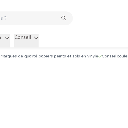
n
Conseil
Marques de qualité papiers peints et sols en vinyle
Conseil coule