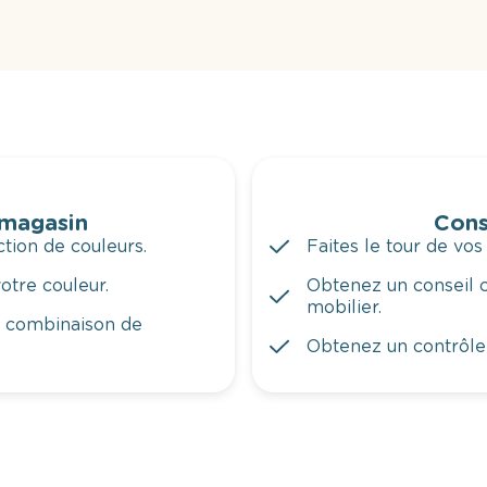
 magasin
Cons
tion de couleurs.
Faites le tour de vos
otre couleur.
Obtenez un conseil c
mobilier.
a combinaison de
Obtenez un contrôle