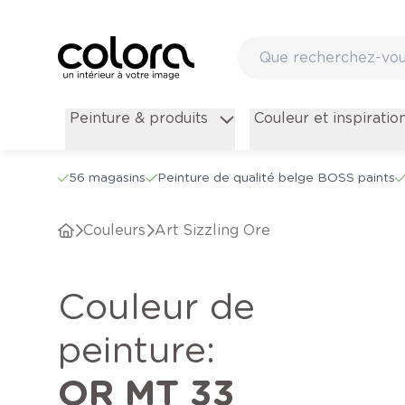
Peinture & produits
Couleur et inspiratio
56 magasins
Peinture de qualité belge BOSS paints
Couleurs
Art Sizzling Ore
Couleur de
peinture
:
OR MT 33