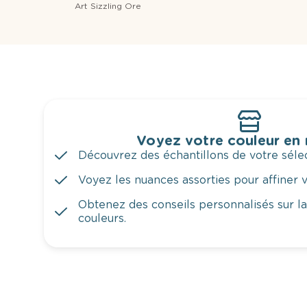
Art Sizzling Ore
Voyez votre couleur en
Découvrez des échantillons de votre sélec
Voyez les nuances assorties pour affiner v
Obtenez des conseils personnalisés sur l
couleurs.