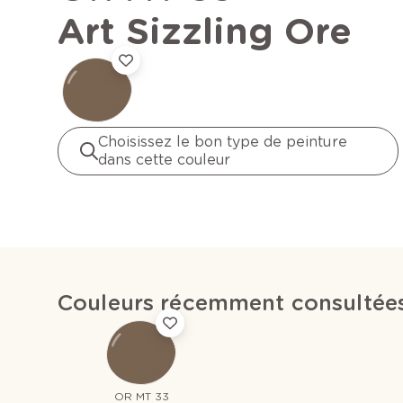
Art Sizzling Ore
Choisissez le bon type de peinture
dans cette couleur
Couleurs récemment consultée
OR MT 33