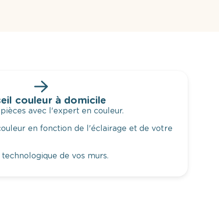
eil couleur à domicile
 pièces avec l'expert en couleur.
ouleur en fonction de l'éclairage et de votre
 technologique de vos murs.