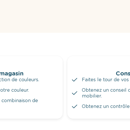
 magasin
Cons
tion de couleurs.
Faites le tour de vos
otre couleur.
Obtenez un conseil c
mobilier.
a combinaison de
Obtenez un contrôle