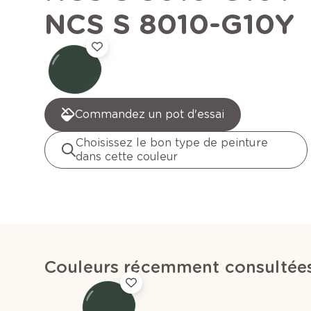
NCS S 8010-G10Y
Commandez un pot d'essai
Choisissez le bon type de peinture
dans cette couleur
Couleurs récemment consultée