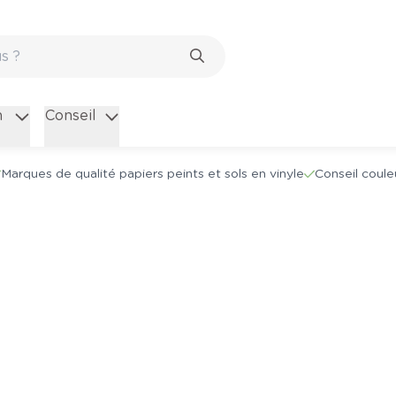
n
Conseil
Marques de qualité papiers peints et sols en vinyle
Conseil coule