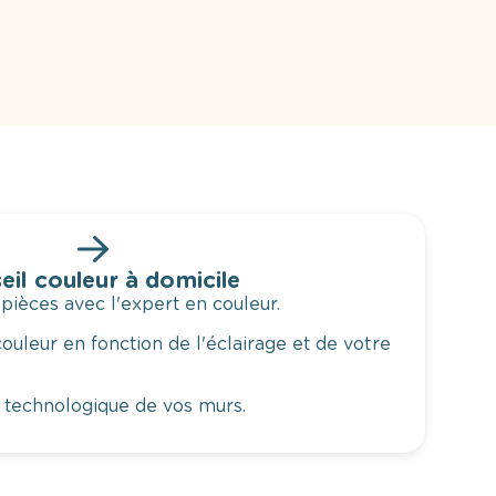
eil couleur à domicile
 pièces avec l'expert en couleur.
ouleur en fonction de l'éclairage et de votre
 technologique de vos murs.