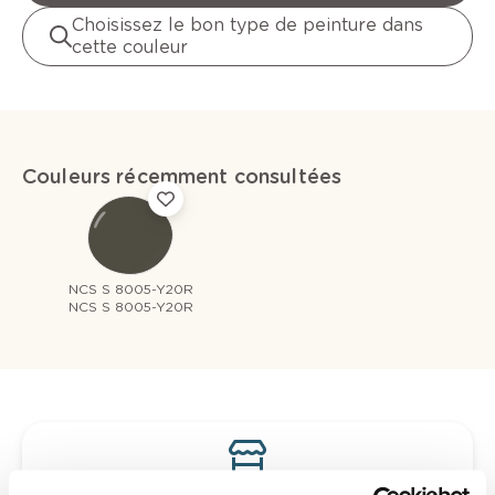
Choisissez le bon type de peinture dans
cette couleur
Couleurs récemment consultées
NCS S 8005-Y20R
NCS S 8005-Y20R
Voyez votre couleur en magasin