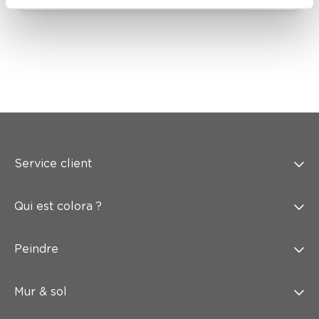
Service client
Qui est colora ?
Peindre
Mur & sol