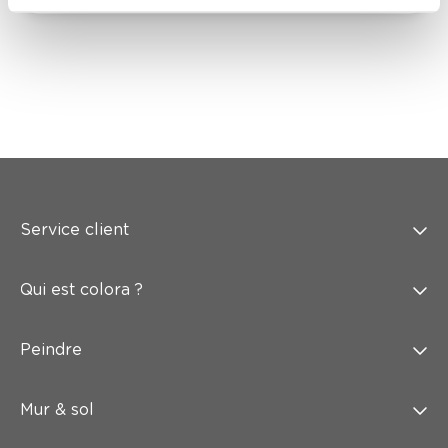
Service client
Qui est colora ?
Peindre
Mur & sol