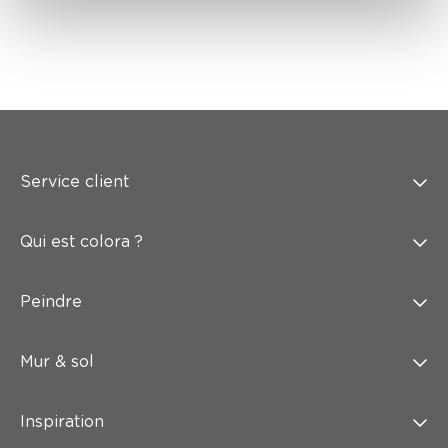
Service client
Qui est colora ?
Peindre
Mur & sol
Inspiration