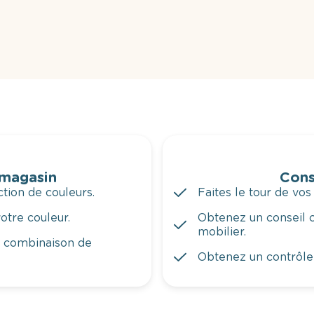
 magasin
Cons
tion de couleurs.
Faites le tour de vos
otre couleur.
Obtenez un conseil c
mobilier.
a combinaison de
Obtenez un contrôle