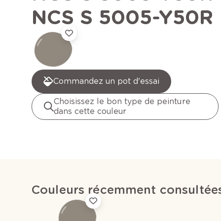
NCS S 5005-Y50R
Commandez un pot d'essai
Choisissez le bon type de peinture
dans cette couleur
Couleurs récemment consultée