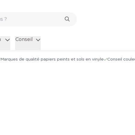
n
Conseil
Marques de qualité papiers peints et sols en vinyle
Conseil coule