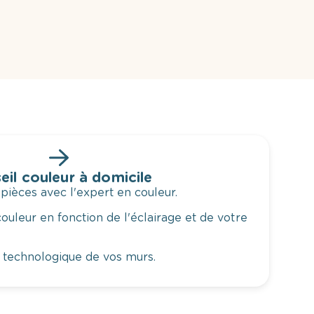
eil couleur à domicile
 pièces avec l'expert en couleur.
ouleur en fonction de l'éclairage et de votre
 technologique de vos murs.