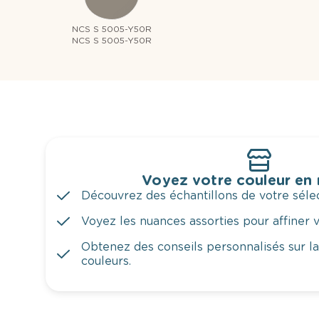
NCS S 5005-Y50R
NCS S 5005-Y50R
Voyez votre couleur en
Découvrez des échantillons de votre sélec
Voyez les nuances assorties pour affiner v
Obtenez des conseils personnalisés sur l
couleurs.