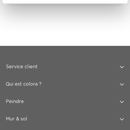
Service client
Qui est colora ?
Peindre
Mur & sol