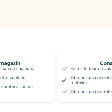
 magasin
Cons
tion de couleurs.
Faites le tour de vos
otre couleur.
Obtenez un conseil c
mobilier.
a combinaison de
Obtenez un contrôle