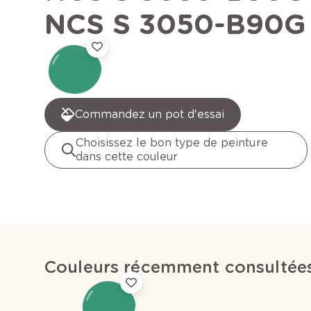
NCS S 3050-B90G
Commandez un pot d'essai
Choisissez le bon type de peinture
dans cette couleur
Couleurs récemment consultée