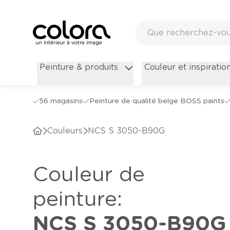
Peinture & produits
Couleur et inspiratio
56 magasins
Peinture de qualité belge BOSS paints
Couleurs
NCS S 3050-B90G
Couleur de
peinture
:
NCS S 3050-B90G