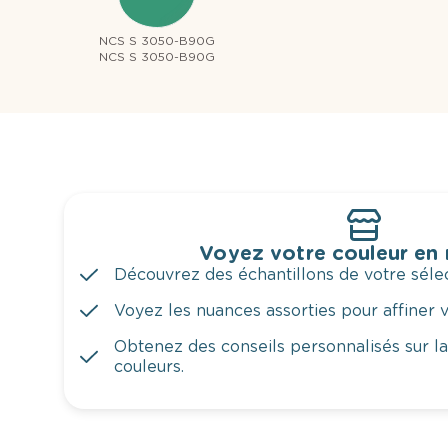
NCS S 3050-B90G
NCS S 3050-B90G
Voyez votre couleur en
Découvrez des échantillons de votre sélec
Voyez les nuances assorties pour affiner v
Obtenez des conseils personnalisés sur l
couleurs.