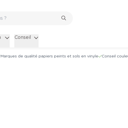
n
Conseil
Marques de qualité papiers peints et sols en vinyle
Conseil coule