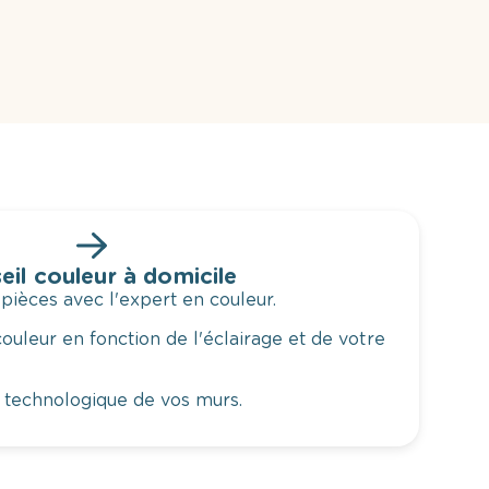
eil couleur à domicile
 pièces avec l'expert en couleur.
ouleur en fonction de l'éclairage et de votre
 technologique de vos murs.