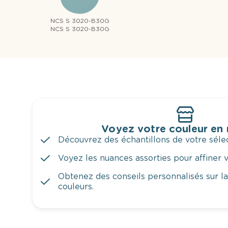
NCS S 3020-B30G
NCS S 3020-B30G
Voyez votre couleur en
Découvrez des échantillons de votre sélec
Voyez les nuances assorties pour affiner v
Obtenez des conseils personnalisés sur l
couleurs.