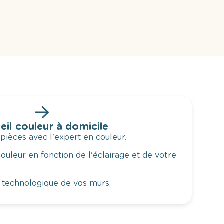
eil couleur à domicile
 pièces avec l'expert en couleur.
ouleur en fonction de l'éclairage et de votre
 technologique de vos murs.