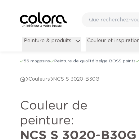
Peinture & produits
Couleur et inspiratio
56 magasins
Peinture de qualité belge BOSS paints
Couleurs
NCS S 3020-B30G
Couleur de
peinture
:
NCS S 3020-B30G