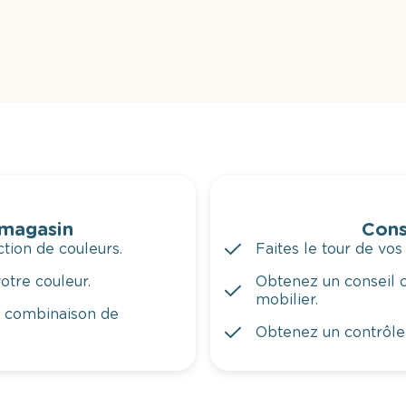
 magasin
Cons
tion de couleurs.
Faites le tour de vos
otre couleur.
Obtenez un conseil c
mobilier.
a combinaison de
Obtenez un contrôle