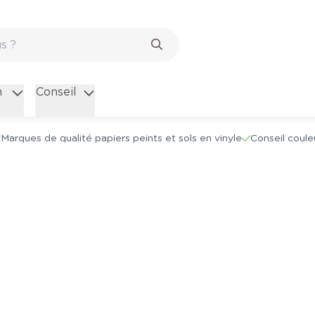
n
Conseil
Marques de qualité papiers peints et sols en vinyle
Conseil coule