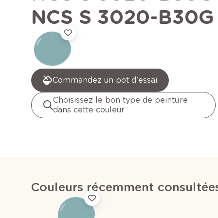
NCS S 3020-B30G
Commandez un pot d'essai
Choisissez le bon type de peinture
dans cette couleur
Couleurs récemment consultée