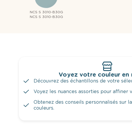
NCS S 3010-B30G
NCS S 3010-B30G
Voyez votre couleur en
Découvrez des échantillons de votre sélec
Voyez les nuances assorties pour affiner v
Obtenez des conseils personnalisés sur l
couleurs.