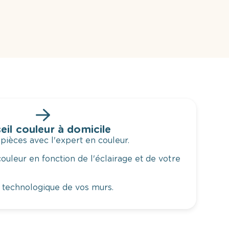
eil couleur à domicile
 pièces avec l'expert en couleur.
ouleur en fonction de l'éclairage et de votre
 technologique de vos murs.