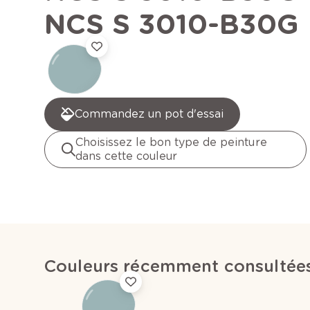
NCS S 3010-B30G
Commandez un pot d'essai
Choisissez le bon type de peinture
dans cette couleur
Couleurs récemment consultée