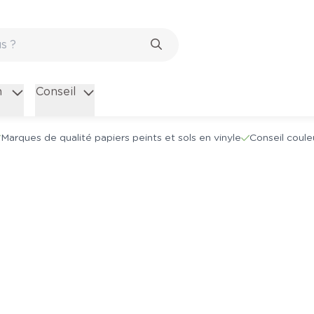
n
Conseil
Marques de qualité papiers peints et sols en vinyle
Conseil coule