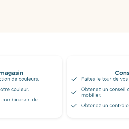
 magasin
Cons
tion de couleurs.
Faites le tour de vos
otre couleur.
Obtenez un conseil c
mobilier.
a combinaison de
Obtenez un contrôle