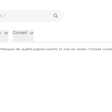
n
Conseil
Marques de qualité papiers peints et sols en vinyle
Conseil coule