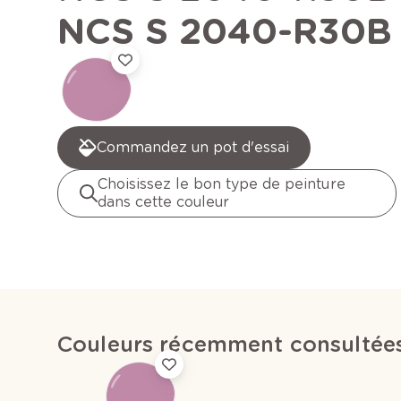
NCS S 2040-R30B
Commandez un pot d'essai
Choisissez le bon type de peinture
dans cette couleur
Couleurs récemment consultée