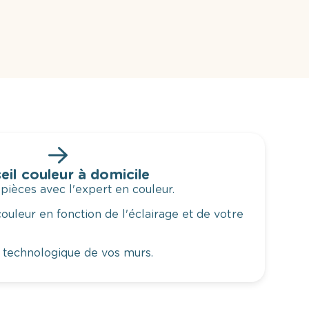
eil couleur à domicile
 pièces avec l'expert en couleur.
ouleur en fonction de l'éclairage et de votre
 technologique de vos murs.