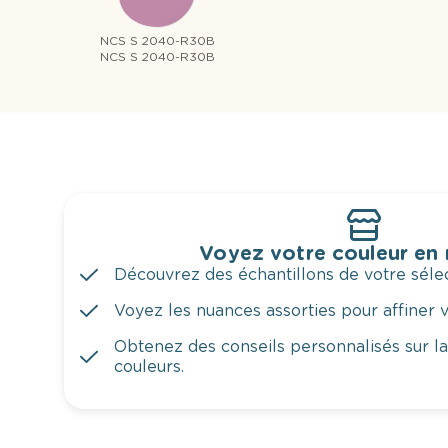
NCS S 2040-R30B
NCS S 2040-R30B
Voyez votre couleur en
Découvrez des échantillons de votre sélec
Voyez les nuances assorties pour affiner v
Obtenez des conseils personnalisés sur l
couleurs.