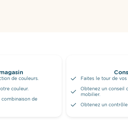
 magasin
Cons
tion de couleurs.
Faites le tour de vos
otre couleur.
Obtenez un conseil c
mobilier.
a combinaison de
Obtenez un contrôle