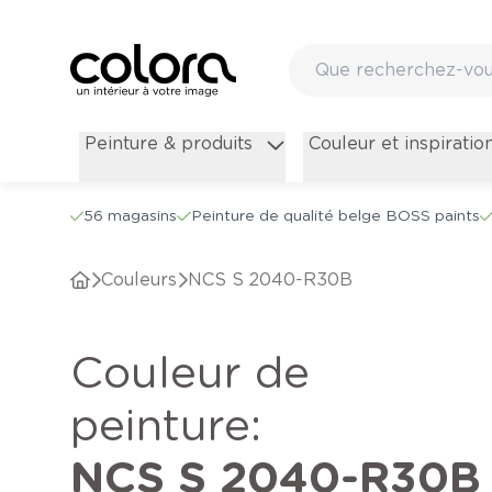
Peinture & produits
Couleur et inspiratio
56 magasins
Peinture de qualité belge BOSS paints
Couleurs
NCS S 2040-R30B
Couleur de
peinture
:
NCS S 2040-R30B