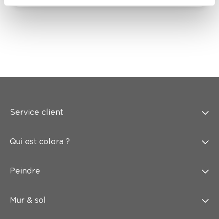
Service client
Qui est colora ?
Peindre
Mur & sol