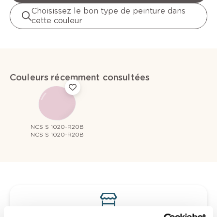
Choisissez le bon type de peinture dans
cette couleur
Couleurs récemment consultées
NCS S 1020-R20B
NCS S 1020-R20B
Voyez votre couleur en magasin