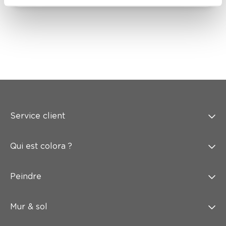
Service client
Qui est colora ?
Peindre
Mur & sol