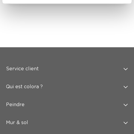
Service client
Qui est colora ?
Peindre
Mur & sol