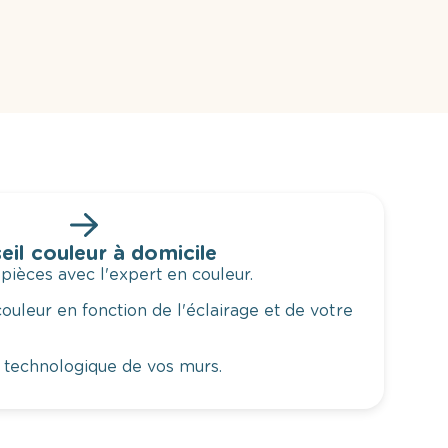
eil couleur à domicile
 pièces avec l'expert en couleur.
ouleur en fonction de l'éclairage et de votre
 technologique de vos murs.