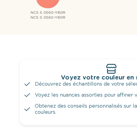
NCS S 0560-Y80R
NCS S 0560-Y80R
Voyez votre couleur en
Découvrez des échantillons de votre sélec
Voyez les nuances assorties pour affiner v
Obtenez des conseils personnalisés sur l
couleurs.