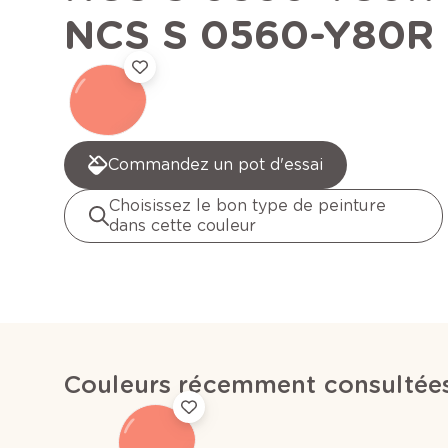
NCS S 0560-Y80R
Commandez un pot d'essai
Choisissez le bon type de peinture
dans cette couleur
Couleurs récemment consultée