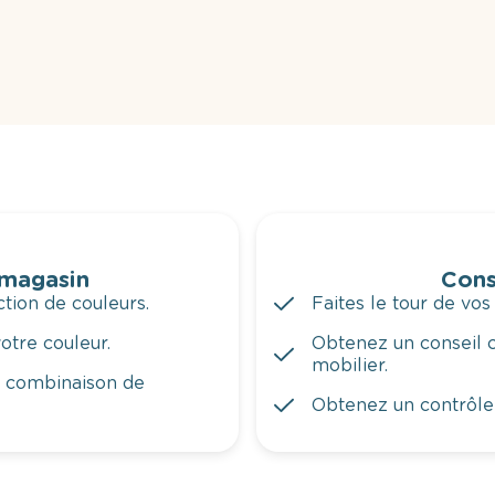
 magasin
Cons
tion de couleurs.
Faites le tour de vos
otre couleur.
Obtenez un conseil c
mobilier.
a combinaison de
Obtenez un contrôle