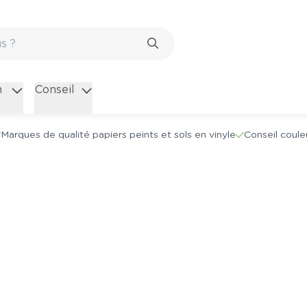
n
Conseil
Marques de qualité papiers peints et sols en vinyle
Conseil coule