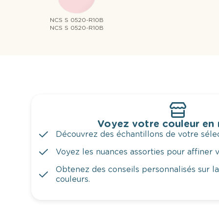
NCS S 0520-R10B
NCS S 0520-R10B
Voyez votre couleur en
Découvrez des échantillons de votre sélec
Voyez les nuances assorties pour affiner v
Obtenez des conseils personnalisés sur l
couleurs.