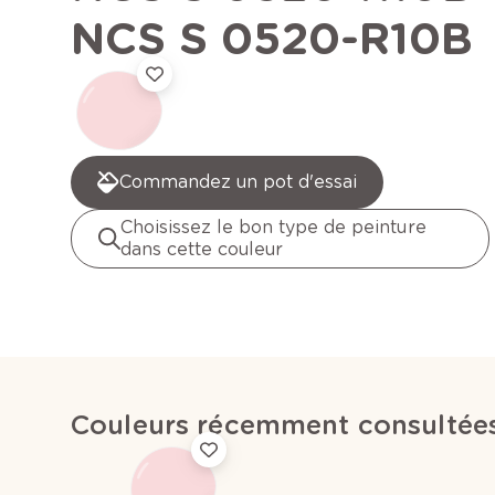
NCS S 0520-R10B
Commandez un pot d'essai
Choisissez le bon type de peinture
dans cette couleur
Couleurs récemment consultée