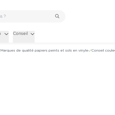
n
Conseil
Marques de qualité papiers peints et sols en vinyle
Conseil coule