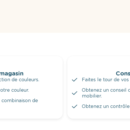
 magasin
Cons
tion de couleurs.
Faites le tour de vos
otre couleur.
Obtenez un conseil c
mobilier.
a combinaison de
Obtenez un contrôle