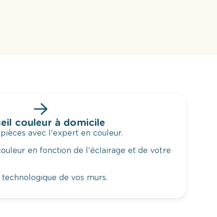
eil couleur à domicile
 pièces avec l'expert en couleur.
ouleur en fonction de l'éclairage et de votre
 technologique de vos murs.