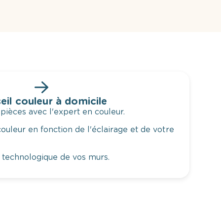
eil couleur à domicile
 pièces avec l'expert en couleur.
ouleur en fonction de l'éclairage et de votre
 technologique de vos murs.