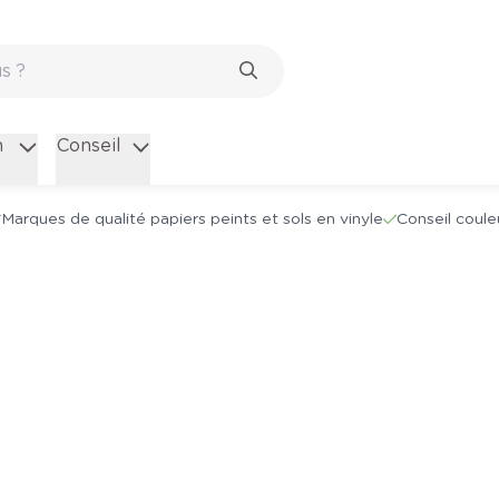
n
Conseil
Marques de qualité papiers peints et sols en vinyle
Conseil coule