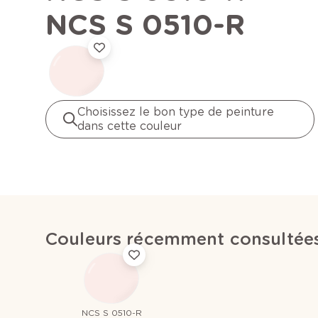
NCS S 0510-R
Choisissez le bon type de peinture
dans cette couleur
Couleurs récemment consultée
NCS S 0510-R