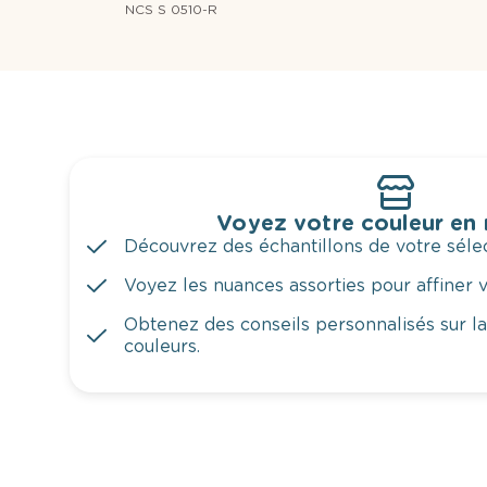
NCS S 0510-R
Voyez votre couleur en
Découvrez des échantillons de votre sélec
Voyez les nuances assorties pour affiner v
Obtenez des conseils personnalisés sur l
couleurs.