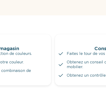
 magasin
Cons
tion de couleurs.
Faites le tour de vos
otre couleur.
Obtenez un conseil c
mobilier.
a combinaison de
Obtenez un contrôle