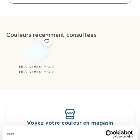
Couleurs récemment consultées
NCS S 0502-B50G
NCS S 0502-B50G
Voyez votre couleur en magasin
Découvrez des échantillons de votre
sélection de couleurs.