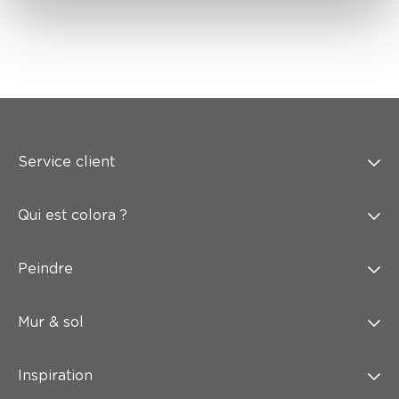
Service client
Qui est colora ?
Peindre
Mur & sol
Inspiration