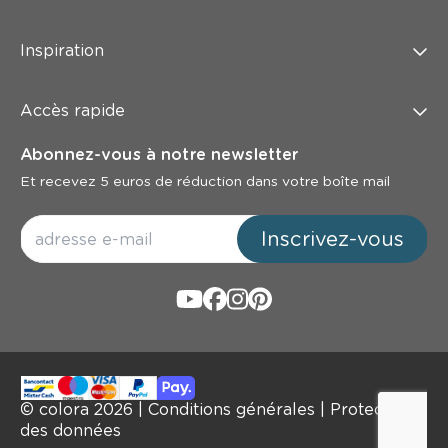
Inspiration
Accès rapide
Abonnez-vous à notre newsletter
Et recevez 5 euros de réduction dans votre boîte mail
Inscrivez-vous
© colora
2026
|
Conditions générales
|
Protection
des données