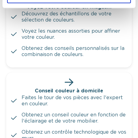
Voyez votre couleur en magasin
Découvrez des échantillons de votre
sélection de couleurs.
Voyez les nuances assorties pour affiner
votre couleur.
Obtenez des conseils personnalisés sur la
combinaison de couleurs.
Conseil couleur à domicile
Faites le tour de vos pièces avec l'expert
en couleur.
Obtenez un conseil couleur en fonction de
l'éclairage et de votre mobilier.
Obtenez un contrôle technologique de vos