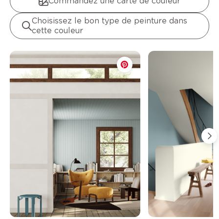
Commandez une carte de couleur
Choisissez le bon type de peinture dans
cette couleur