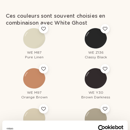
Ces couleurs sont souvent choisies en
combinaison avec White Ghost
WE M87
WE Z136
Pure Linen
Classy Black
WE M97
WE Y30
Orange Brown
Brown Darkness