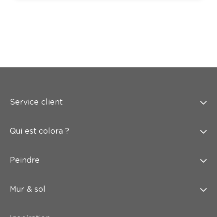
Service client
Qui est colora ?
Peindre
Mur & sol