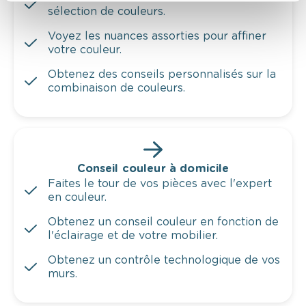
sélection de couleurs.
Voyez les nuances assorties pour affiner
votre couleur.
Obtenez des conseils personnalisés sur la
combinaison de couleurs.
Conseil couleur à domicile
Faites le tour de vos pièces avec l'expert
en couleur.
Obtenez un conseil couleur en fonction de
l'éclairage et de votre mobilier.
Obtenez un contrôle technologique de vos
murs.