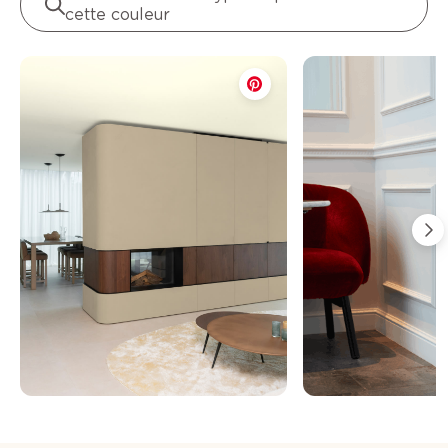
cette couleur