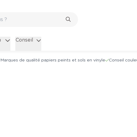
n
Conseil
Marques de qualité papiers peints et sols en vinyle
Conseil coule