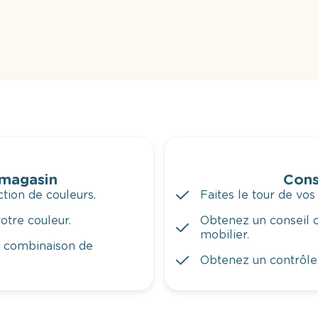
 magasin
Cons
tion de couleurs.
Faites le tour de vos
otre couleur.
Obtenez un conseil c
mobilier.
a combinaison de
Obtenez un contrôle