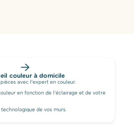
eil couleur à domicile
 pièces avec l'expert en couleur.
ouleur en fonction de l'éclairage et de votre
 technologique de vos murs.