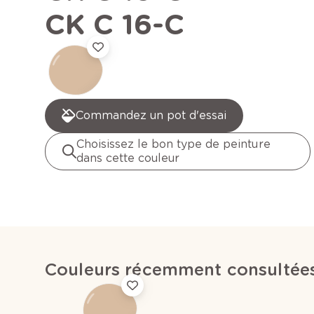
CK C 16-C
Commandez un pot d'essai
Choisissez le bon type de peinture
dans cette couleur
Couleurs récemment consultée