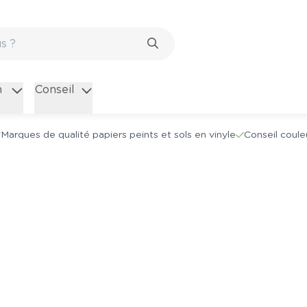
n
Conseil
Marques de qualité papiers peints et sols en vinyle
Conseil coule