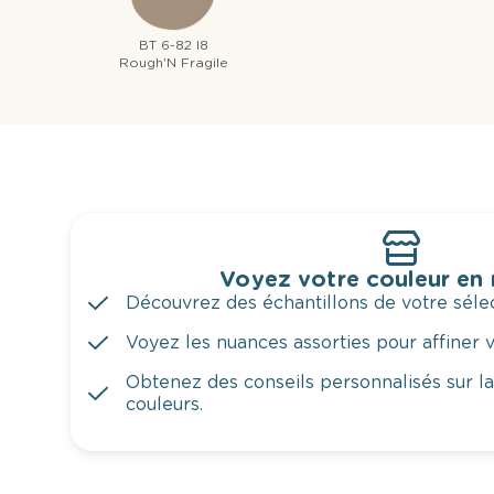
BT 6-82 I8
Rough'N Fragile
Voyez votre couleur en
Découvrez des échantillons de votre sélec
Voyez les nuances assorties pour affiner v
Obtenez des conseils personnalisés sur l
couleurs.