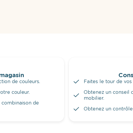
 magasin
Cons
tion de couleurs.
Faites le tour de vos
otre couleur.
Obtenez un conseil c
mobilier.
a combinaison de
Obtenez un contrôle