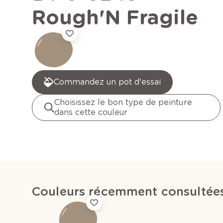
Rough'N Fragile
Commandez un pot d'essai
Choisissez le bon type de peinture
dans cette couleur
Couleurs récemment consultée