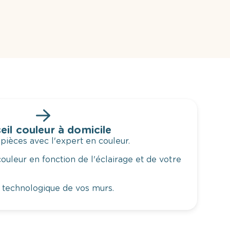
eil couleur à domicile
 pièces avec l'expert en couleur.
ouleur en fonction de l'éclairage et de votre
 technologique de vos murs.