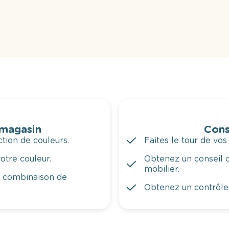
 magasin
Cons
tion de couleurs.
Faites le tour de vos
otre couleur.
Obtenez un conseil c
mobilier.
a combinaison de
Obtenez un contrôle