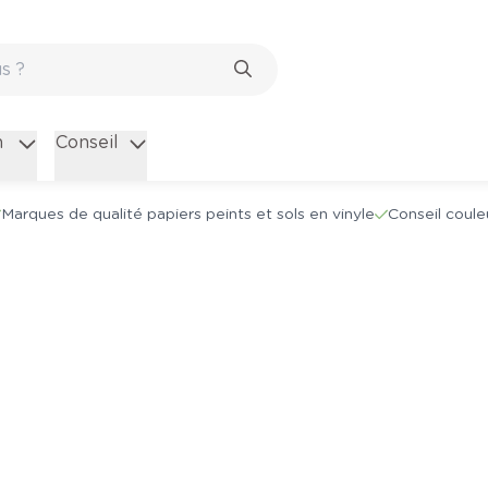
n
Conseil
Marques de qualité papiers peints et sols en vinyle
Conseil coule