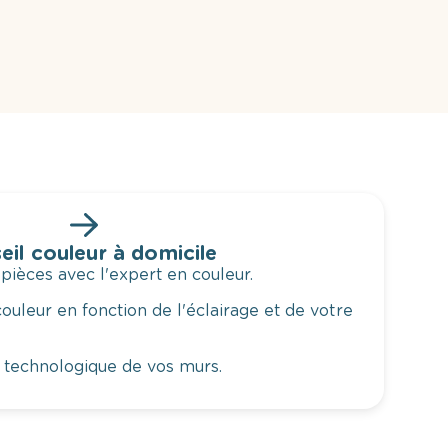
eil couleur à domicile
 pièces avec l'expert en couleur.
ouleur en fonction de l'éclairage et de votre
 technologique de vos murs.