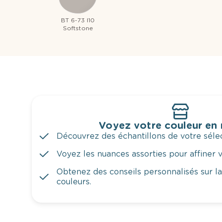
BT 6-73 I10
Softstone
Voyez votre couleur en
Découvrez des échantillons de votre sélec
Voyez les nuances assorties pour affiner v
Obtenez des conseils personnalisés sur l
couleurs.