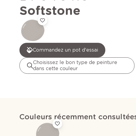
Softstone
Commandez un pot d'essai
Choisissez le bon type de peinture
dans cette couleur
Couleurs récemment consultée