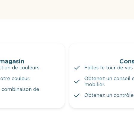
 magasin
Cons
tion de couleurs.
Faites le tour de vos
otre couleur.
Obtenez un conseil c
mobilier.
a combinaison de
Obtenez un contrôle