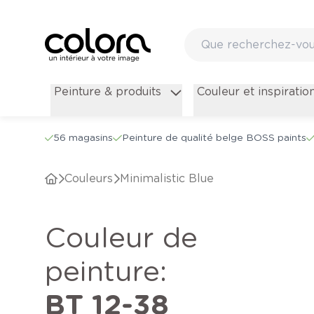
Peinture & produits
Couleur et inspiratio
56 magasins
Peinture de qualité belge BOSS paints
Couleurs
Minimalistic Blue
Couleur de
peinture
:
BT 12-38