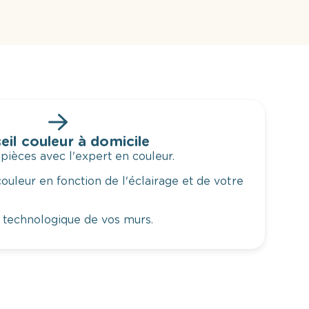
eil couleur à domicile
 pièces avec l'expert en couleur.
ouleur en fonction de l'éclairage et de votre
 technologique de vos murs.