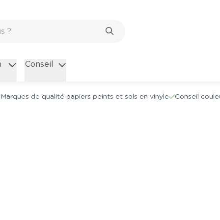
n
Conseil
Marques de qualité papiers peints et sols en vinyle
Conseil coule