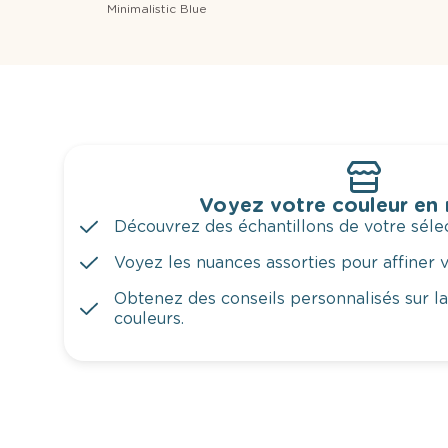
Minimalistic Blue
Voyez votre couleur en
Découvrez des échantillons de votre sélec
Voyez les nuances assorties pour affiner v
Obtenez des conseils personnalisés sur l
couleurs.