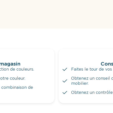
 magasin
Cons
tion de couleurs.
Faites le tour de vos
otre couleur.
Obtenez un conseil c
mobilier.
a combinaison de
Obtenez un contrôle