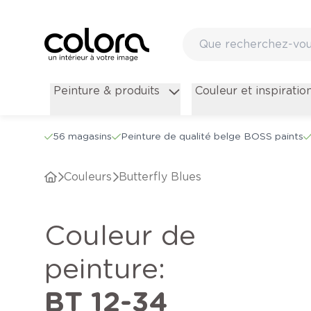
Peinture & produits
Couleur et inspiratio
56 magasins
Peinture de qualité belge BOSS paints
Couleurs
Butterfly Blues
Couleur de
peinture
:
BT 12-34