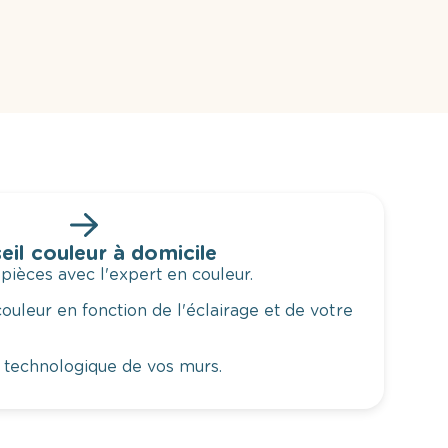
eil couleur à domicile
 pièces avec l'expert en couleur.
ouleur en fonction de l'éclairage et de votre
 technologique de vos murs.