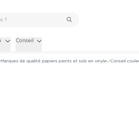
n
Conseil
Marques de qualité papiers peints et sols en vinyle
Conseil coule