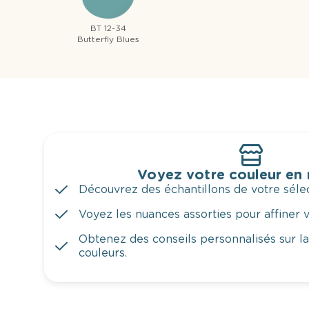
BT 12-34
Butterfly Blues
Voyez votre couleur en
Découvrez des échantillons de votre sélec
Voyez les nuances assorties pour affiner v
Obtenez des conseils personnalisés sur l
couleurs.