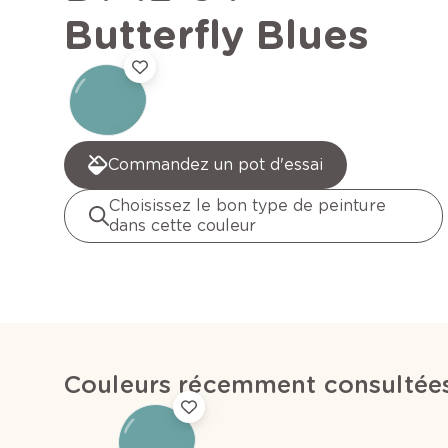
Butterfly Blues
Commandez un pot d'essai
Choisissez le bon type de peinture
dans cette couleur
Couleurs récemment consultée