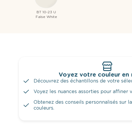
BT 10-23 U
False White
Voyez votre couleur en
Découvrez des échantillons de votre sélec
Voyez les nuances assorties pour affiner v
Obtenez des conseils personnalisés sur l
couleurs.