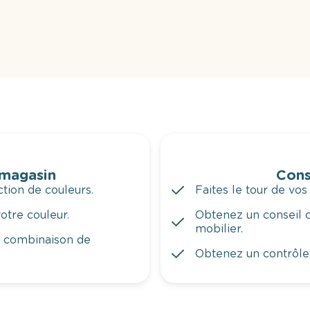
 magasin
Cons
tion de couleurs.
Faites le tour de vos
otre couleur.
Obtenez un conseil c
mobilier.
a combinaison de
Obtenez un contrôle