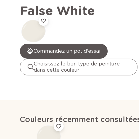
False White
Commandez un pot d'essai
Choisissez le bon type de peinture
dans cette couleur
Couleurs récemment consultée