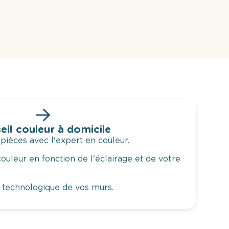
eil couleur à domicile
 pièces avec l'expert en couleur.
ouleur en fonction de l'éclairage et de votre
 technologique de vos murs.