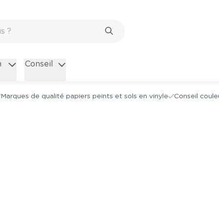
n
Conseil
Marques de qualité papiers peints et sols en vinyle
Conseil coule