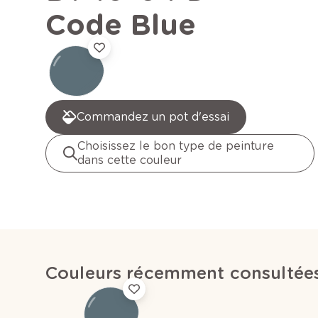
Code Blue
Commandez un pot d'essai
Choisissez le bon type de peinture
dans cette couleur
Couleurs récemment consultée