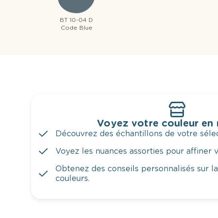
BT 10-04 D
Code Blue
Voyez votre couleur en
Découvrez des échantillons de votre sélec
Voyez les nuances assorties pour affiner v
Obtenez des conseils personnalisés sur l
couleurs.