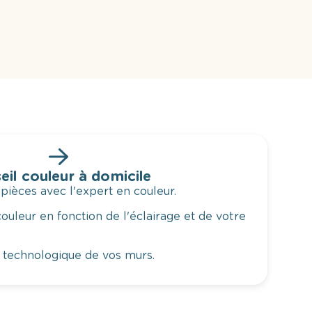
eil couleur à domicile
 pièces avec l'expert en couleur.
ouleur en fonction de l'éclairage et de votre
 technologique de vos murs.