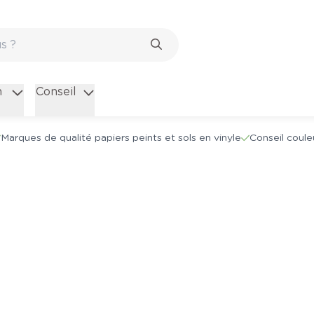
n
Conseil
Marques de qualité papiers peints et sols en vinyle
Conseil coule