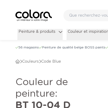
Peinture & produits
Couleur et inspiratio
56 magasins
Peinture de qualité belge BOSS paints
Couleurs
Code Blue
Couleur de
peinture
:
BT 10-04 D