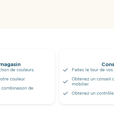
 magasin
Cons
tion de couleurs.
Faites le tour de vos
otre couleur.
Obtenez un conseil c
mobilier.
a combinaison de
Obtenez un contrôle