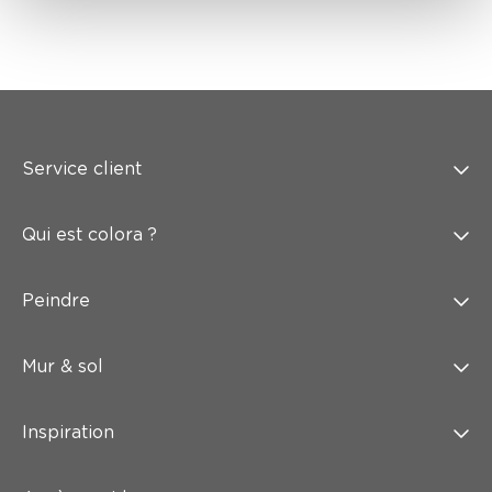
Service client
Qui est colora ?
Peindre
Mur & sol
Inspiration