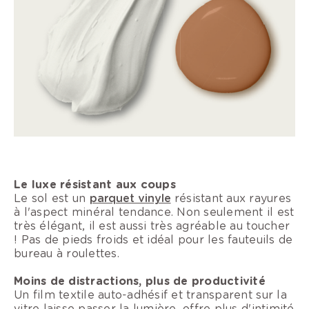
Le luxe résistant aux coups
Le sol est un
parquet vinyle
résistant aux rayures
à l'aspect minéral tendance. Non seulement il est
très élégant, il est aussi très agréable au toucher
! Pas de pieds froids et idéal pour les fauteuils de
bureau à roulettes.
Moins de distractions, plus de productivité
Un film textile auto-adhésif et transparent sur la
vitre laisse passer la lumière, offre plus d'intimité