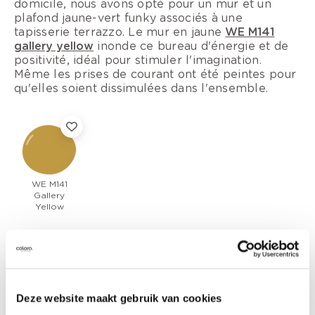
domicile, nous avons opté pour un mur et un
plafond jaune-vert funky associés à une
tapisserie terrazzo. Le mur en jaune
WE M141
gallery yellow
inonde ce bureau d'énergie et de
positivité, idéal pour stimuler l'imagination.
Même les prises de courant ont été peintes pour
qu'elles soient dissimulées dans l'ensemble.
WE M141
Gallery
Yellow
Deze website maakt gebruik van cookies