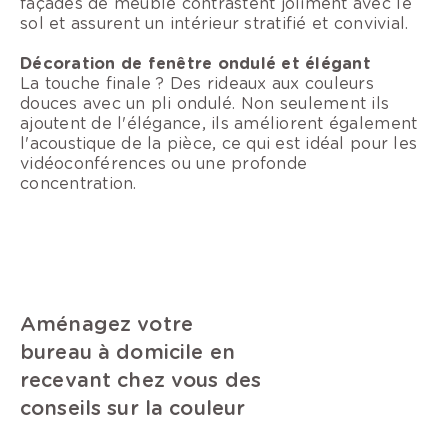
façades de meuble contrastent joliment avec le
sol et assurent un intérieur stratifié et convivial.
Décoration de fenêtre o
ndulé et élégant
La touche finale ? Des rideaux aux couleurs
douces avec un pli ondulé. Non seulement ils
ajoutent de l'élégance, ils améliorent également
l'acoustique de la pièce, ce qui est idéal pour les
vidéoconférences ou une profonde
concentration.
Aménagez votre
bureau à domicile en
recevant chez vous des
conseils sur la couleur