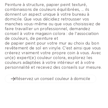
Peinture à structure, papier peint texturé,
combinaisons de couleurs équilibrées, ... ils
donnent un aspect unique à votre bureau à
domicile. Que vous décidiez retrousser vos
manches vous-même ou que vous choisissiez de
faire travailler un professionnel, demandez
conseil à votre magasin colora : de l'association
de couleurs, de peinture et
de papier peint pour votre mur au choix du bon
revêtement de sol en vinyle. C'est ainsi que vous
créerez vraiment votre propre coin à vous. Avec
un(e) expert(e) couleur colora, explorez les
couleurs adaptées à votre intérieur et à votre
personnalité et recevez des conseils sur mesure.
Réservez un conseil couleur à domicile