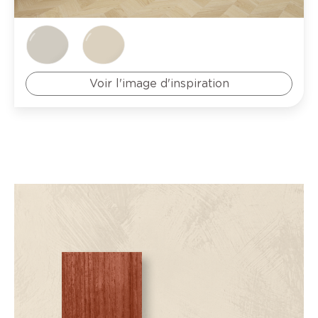
Voir l'image d'inspiration