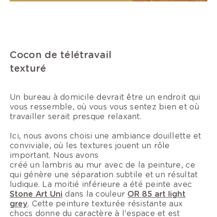
Cocon de télétravail
texturé
Un bureau à domicile devrait être un endroit qui
vous ressemble, où vous vous sentez bien et où
travailler serait presque relaxant.
Ici, nous avons choisi une ambiance douillette et
conviviale, où les textures jouent un rôle
important. Nous avons
créé un lambris au mur avec de la peinture, ce
qui génère une séparation subtile et un résultat
ludique. La moitié inférieure a été peinte avec
Stone Art Uni
dans la couleur
OR 85 art light
grey
. Cette peinture texturée résistante aux
chocs donne du caractère à l'espace et est