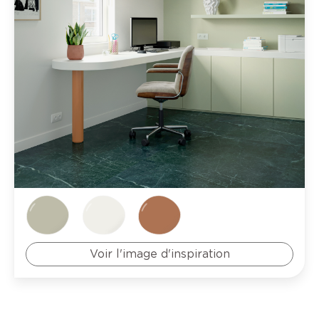
Voir l'image d'inspiration