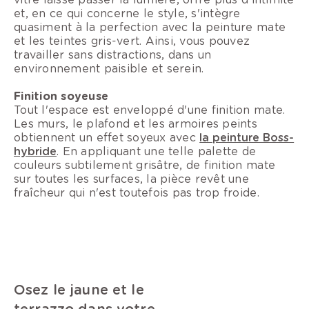
et, en ce qui concerne le style, s'intègre
quasiment à la perfection avec la peinture mate
et les teintes gris-vert. Ainsi, vous pouvez
travailler sans distractions, dans un
environnement paisible et serein.
Finition soyeuse
Tout l'espace est enveloppé d'une finition mate.
Les murs, le plafond et les armoires peints
obtiennent un effet soyeux avec
la peinture Boss-
hybride
. En appliquant une telle palette de
couleurs subtilement grisâtre, de finition mate
sur toutes les surfaces, la pièce revêt une
fraîcheur qui n'est toutefois pas trop froide.
Osez le jaune et le