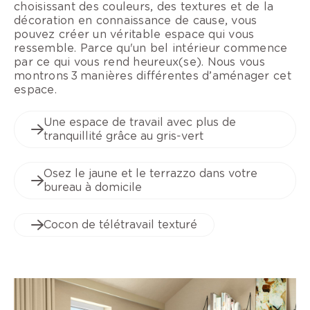
choisissant des couleurs, des textures et de la
décoration en connaissance de cause, vous
pouvez créer un véritable espace qui vous
ressemble. Parce qu'un bel intérieur commence
par ce qui vous rend heureux(se). Nous vous
montrons 3 manières différentes d’aménager cet
espace.
Une espace de travail avec plus de
tranquillité grâce au gris-vert
Osez le jaune et le terrazzo dans votre
bureau à domicile
Cocon de télétravail texturé