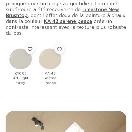
pratique pour un usage au quotidien. La moitié
supérieure a été recouverte de
Limestone New
Brushtop
, dont l'effet doux de la peinture à chaux
dans la couleur
KA 43 serene peace
crée un
contraste intéressant avec la texture plus robuste
du bas.
OR 85
KA 43
Art Light
Serene
Grey
Peace