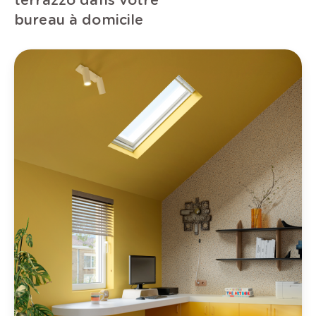
terrazzo dans votre
bureau à domicile