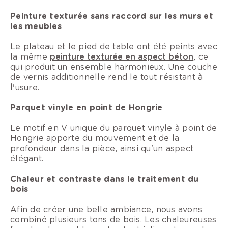
Peinture texturée sans raccord sur les murs et
les meubles
Le plateau et le pied de table ont été peints avec
la même
peinture texturée en aspect béton
, ce
qui produit un ensemble harmonieux. Une couche
de vernis additionnelle rend le tout résistant à
l'usure.
Parquet vinyle en p
oint de Hongrie
Le motif en V unique du parquet vinyle à point de
Hongrie apporte du mouvement et de la
profondeur dans la pièce, ainsi qu'un aspect
élégant.
Chaleur et contraste dans le traitement du
bois
Afin de créer une belle ambiance, nous avons
combiné plusieurs tons de bois. Les chaleureuses