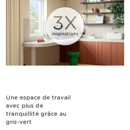
Une espace de travail
avec plus de
tranquillité grâce au
gris-vert