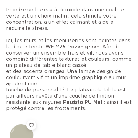
Peindre un bureau à domicile dans une couleur
verte est un choix malin : cela stimule votre
concentration, a un effet calmant et aide à
réduire le stress.
Ici, les murs et les menuiseries sont peintes dans
la douce teinte
WE M75 frozen green
. Afin de
conserver un ensemble frais et vif, nous avons
combiné différentes textures et couleurs, comme
un plateau de table blanc cassé
et des accents oranges. Une lampe design de
couleurvert vif et un imprimé graphique au mur
ajoutent une
touche de personnalité. Le plateau de table est
par ailleurs revêtu d'une couche de finition
résistante aux rayures
Persisto PU Mat
; ainsi il est
protégé contre les frottements.