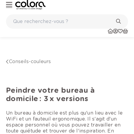
Marques de qualité papiers peints et sols en vinyle
conseils-couleurs
Peindre votre bureau à
domicile : 3 x versions
Un bureau à domicile est plus qu'un lieu avec le
WiFi et un fauteuil ergonomique. Il s'agit d'un
espace personnel où vous pouvez travailler en
toute quiétude et trouver de l'inspiration. En