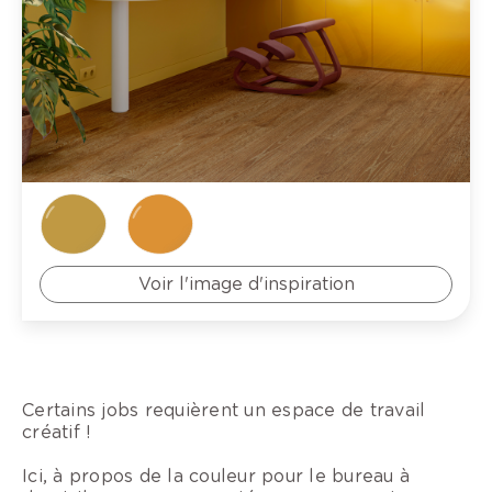
Voir l'image d'inspiration
Certains jobs requièrent un espace de travail
créatif !
Ici, à propos de la couleur pour le bureau à